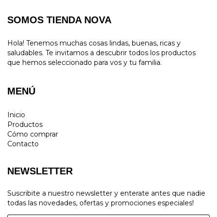
SOMOS TIENDA NOVA
Hola! Tenemos muchas cosas lindas, buenas, ricas y
saludables. Te invitamos a descubrir todos los productos
que hemos seleccionado para vos y tu familia.
MENÚ
Inicio
Productos
Cómo comprar
Contacto
NEWSLETTER
Suscribite a nuestro newsletter y enterate antes que nadie
todas las novedades, ofertas y promociones especiales!