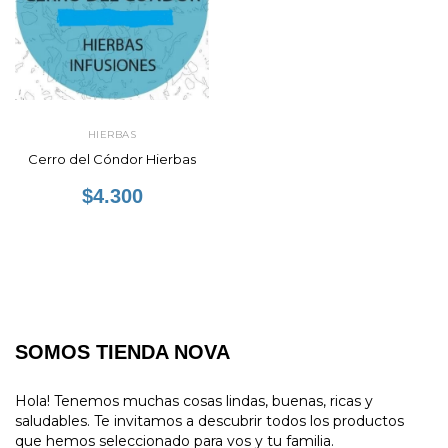
HIERBAS
Cerro del Cóndor Hierbas
$4.300
SOMOS TIENDA NOVA
Hola! Tenemos muchas cosas lindas, buenas, ricas y
saludables. Te invitamos a descubrir todos los productos
que hemos seleccionado para vos y tu familia.