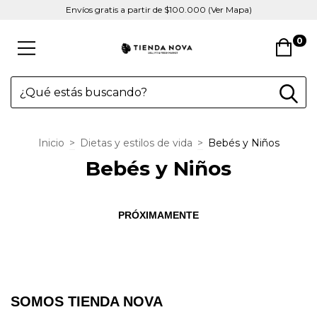
Envíos gratis a partir de $100.000 (Ver Mapa)
0
Inicio
>
Dietas y estilos de vida
>
Bebés y Niños
Bebés y Niños
PRÓXIMAMENTE
SOMOS TIENDA NOVA