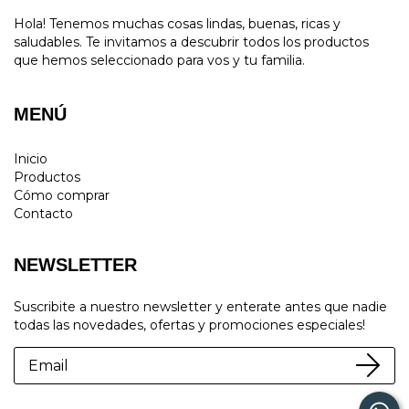
Hola! Tenemos muchas cosas lindas, buenas, ricas y
saludables. Te invitamos a descubrir todos los productos
que hemos seleccionado para vos y tu familia.
MENÚ
Inicio
Productos
Cómo comprar
Contacto
NEWSLETTER
Suscribite a nuestro newsletter y enterate antes que nadie
todas las novedades, ofertas y promociones especiales!