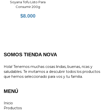
Soyana Tofu Listo Para
Consumir 200g
$8.000
SOMOS TIENDA NOVA
Hola! Tenemos muchas cosas lindas, buenas, ricas y
saludables. Te invitamos a descubrir todos los productos
que hemos seleccionado para vos y tu familia.
MENÚ
Inicio
Productos