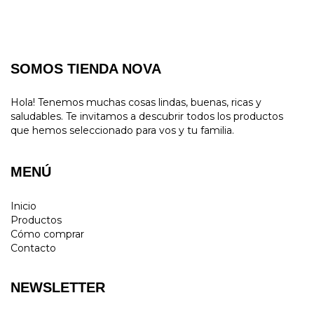
SOMOS TIENDA NOVA
Hola! Tenemos muchas cosas lindas, buenas, ricas y
saludables. Te invitamos a descubrir todos los productos
que hemos seleccionado para vos y tu familia.
MENÚ
Inicio
Productos
Cómo comprar
Contacto
NEWSLETTER