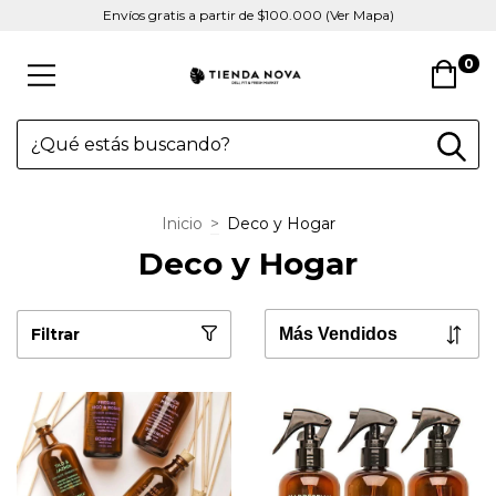
Envíos gratis a partir de $100.000 (Ver Mapa)
0
Inicio
>
Deco y Hogar
Deco y Hogar
Filtrar