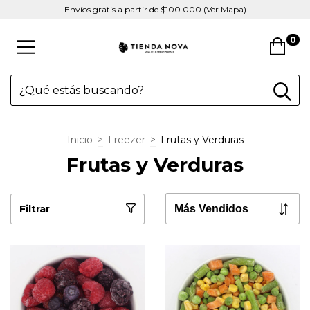
Envíos gratis a partir de $100.000 (Ver Mapa)
0
Inicio
>
Freezer
>
Frutas y Verduras
Frutas y Verduras
Filtrar