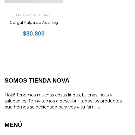
FRUTAS Y VERDURAS
Gergal Pulpa de Acai 1kg
$30.800
SOMOS TIENDA NOVA
Hola! Tenemos muchas cosas lindas, buenas, ricas y
saludables. Te invitamos a descubrir todos los productos
que hemos seleccionado para vos y tu familia.
MENÚ