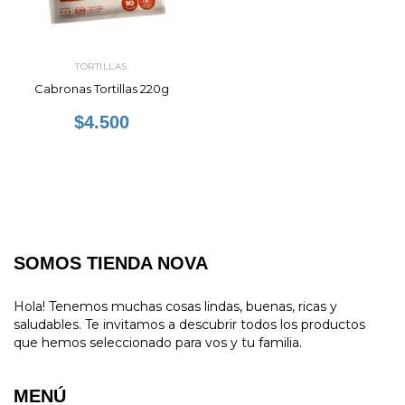
TORTILLAS
Cabronas Tortillas 220g
$4.500
SOMOS TIENDA NOVA
Hola! Tenemos muchas cosas lindas, buenas, ricas y
saludables. Te invitamos a descubrir todos los productos
que hemos seleccionado para vos y tu familia.
MENÚ