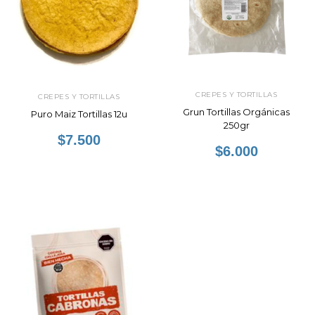
CREPES Y TORTILLAS
CREPES Y TORTILLAS
Grun Tortillas Orgánicas
Puro Maiz Tortillas 12u
250gr
$7.500
$6.000