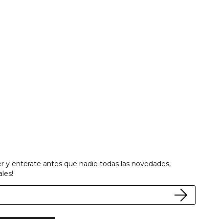
er y enterate antes que nadie todas las novedades,
les!