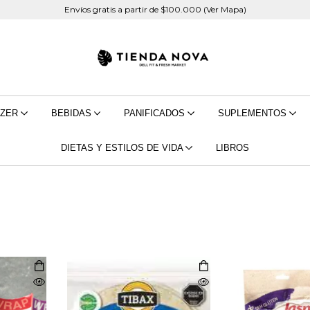
Envíos gratis a partir de $100.000 (Ver Mapa)
EZER
BEBIDAS
PANIFICADOS
SUPLEMENTOS
DIETAS Y ESTILOS DE VIDA
LIBROS