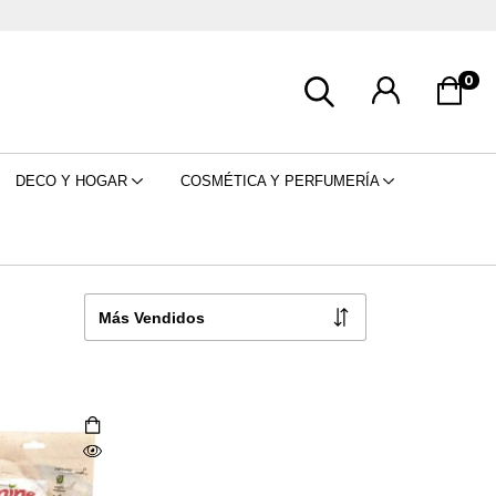
0
DECO Y HOGAR
COSMÉTICA Y PERFUMERÍA