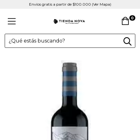
Envíos gratis a partir de $100.000 (Ver Mapa)
0