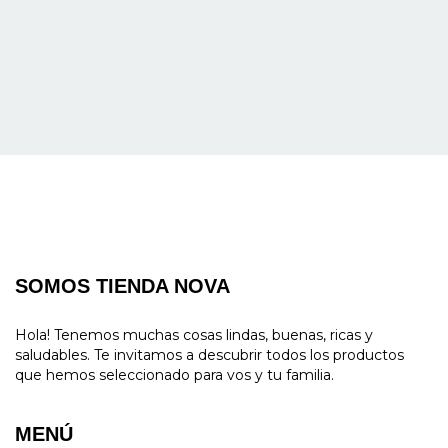
SOMOS TIENDA NOVA
Hola! Tenemos muchas cosas lindas, buenas, ricas y
saludables. Te invitamos a descubrir todos los productos
que hemos seleccionado para vos y tu familia.
MENÚ