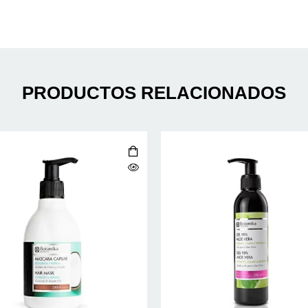
PRODUCTOS RELACIONADOS