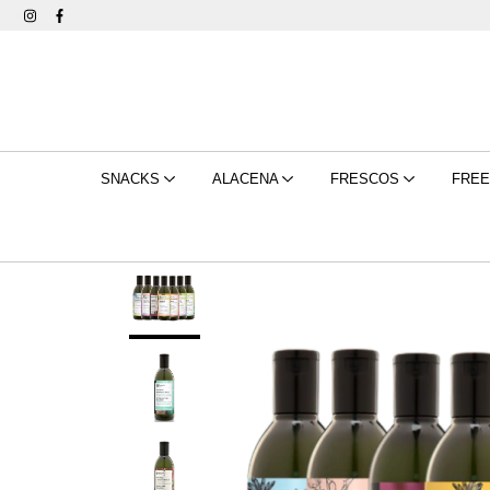
SNACKS
ALACENA
FRESCOS
FRE