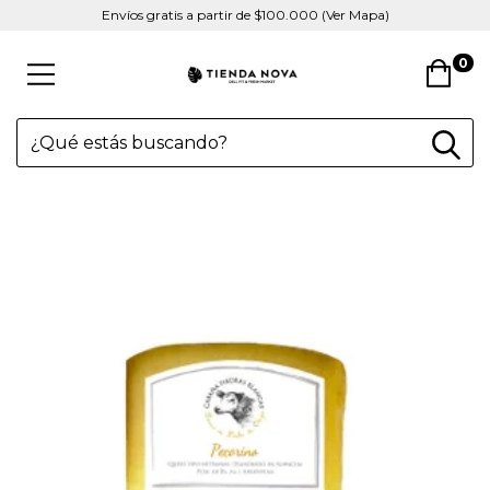
Envíos gratis a partir de $100.000 (Ver Mapa)
0