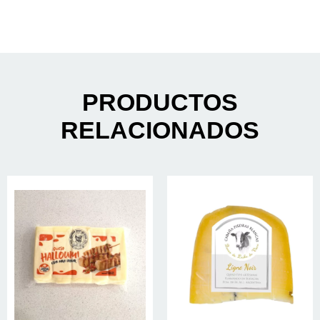
PRODUCTOS
RELACIONADOS