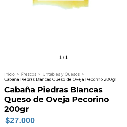
1
/
1
Inicio
>
Frescos
>
Untables y Quesos
>
Cabaña Piedras Blancas Queso de Oveja Pecorino 200gr
Cabaña Piedras Blancas
Queso de Oveja Pecorino
200gr
$27.000