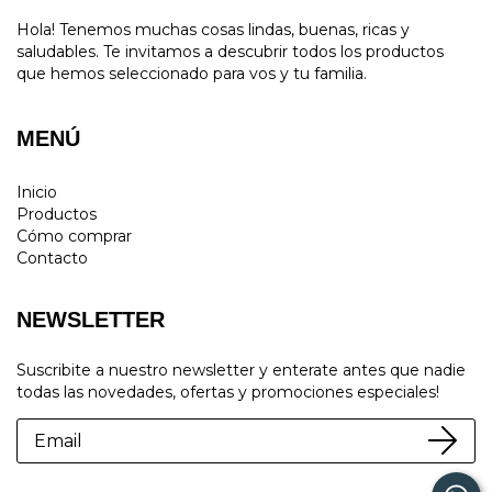
Hola! Tenemos muchas cosas lindas, buenas, ricas y
saludables. Te invitamos a descubrir todos los productos
que hemos seleccionado para vos y tu familia.
MENÚ
Inicio
Productos
Cómo comprar
Contacto
NEWSLETTER
Suscribite a nuestro newsletter y enterate antes que nadie
todas las novedades, ofertas y promociones especiales!