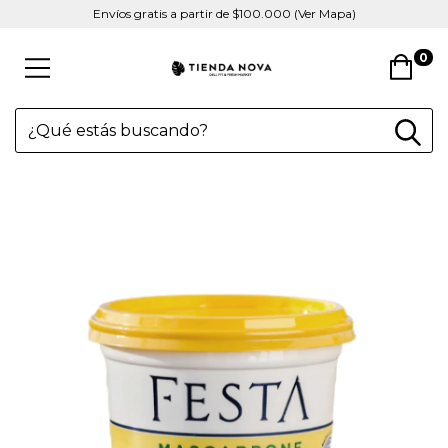
Envíos gratis a partir de $100.000 (Ver Mapa)
0