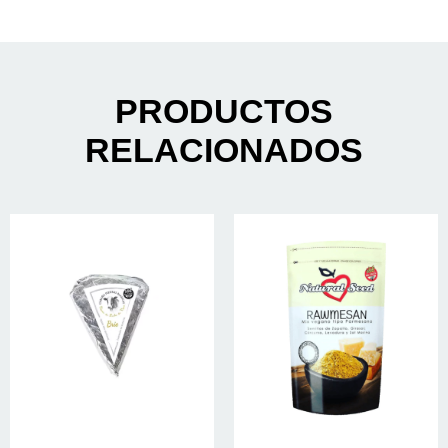
PRODUCTOS
RELACIONADOS