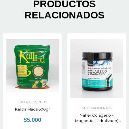
PRODUCTOS
RELACIONADOS
SUPERALIMENTOS
SUPERALIMENTOS
Kallpa Maca 500gr
Natier Colágeno +
$5.000
Magnesio (Hidrolizado)
250gr