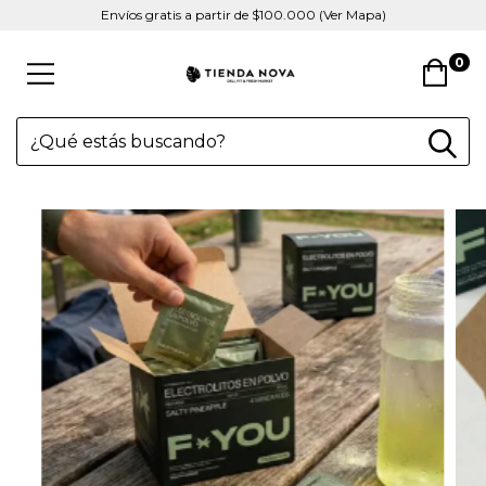
Envíos gratis a partir de $100.000 (Ver Mapa)
0