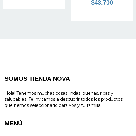
$43.700
SOMOS TIENDA NOVA
Hola! Tenemos muchas cosas lindas, buenas, ricas y
saludables. Te invitamos a descubrir todos los productos
que hemos seleccionado para vos y tu familia.
MENÚ