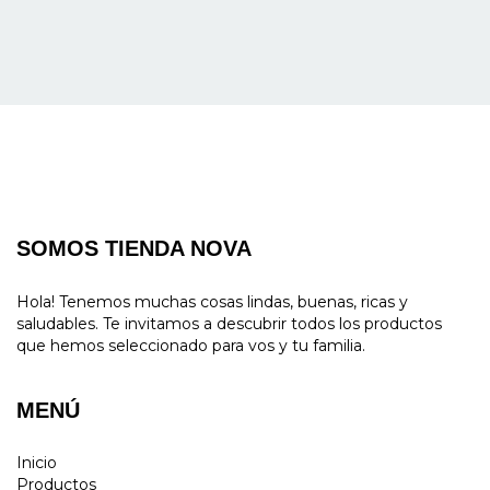
SOMOS TIENDA NOVA
Hola! Tenemos muchas cosas lindas, buenas, ricas y
saludables. Te invitamos a descubrir todos los productos
que hemos seleccionado para vos y tu familia.
MENÚ
Inicio
Productos