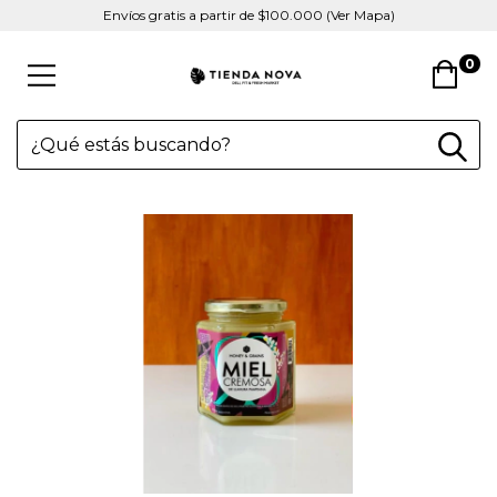
Envíos gratis a partir de $100.000 (Ver Mapa)
0