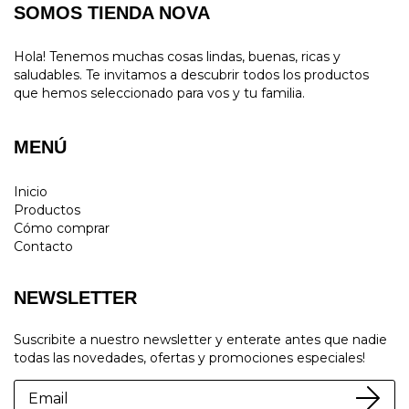
SOMOS TIENDA NOVA
Hola! Tenemos muchas cosas lindas, buenas, ricas y
saludables. Te invitamos a descubrir todos los productos
que hemos seleccionado para vos y tu familia.
MENÚ
Inicio
Productos
Cómo comprar
Contacto
NEWSLETTER
Suscribite a nuestro newsletter y enterate antes que nadie
todas las novedades, ofertas y promociones especiales!