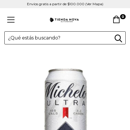
Envíos gratis a partir de $100.000 (Ver Mapa)
0