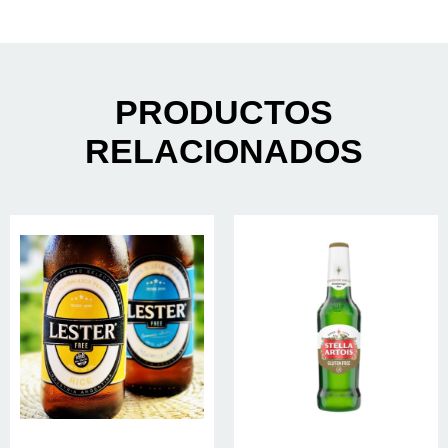
PRODUCTOS
RELACIONADOS