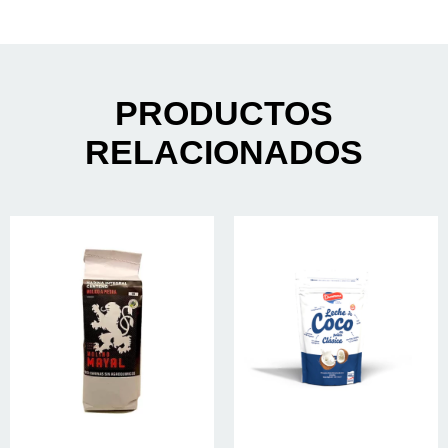
PRODUCTOS
RELACIONADOS