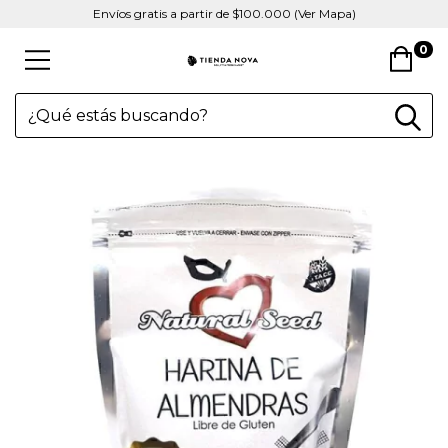
Envíos gratis a partir de $100.000 (Ver Mapa)
0