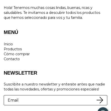
Hola! Tenemos muchas cosas lindas, buenas, ricas y
saludables. Te invitamos a descubrir todos los productos
que hemos seleccionado para vos y tu familia.
MENÚ
Inicio
Productos
Cómo comprar
Contacto
NEWSLETTER
Suscribite a nuestro newsletter y enterate antes que nadie
todas las novedades, ofertas y promociones especiales!