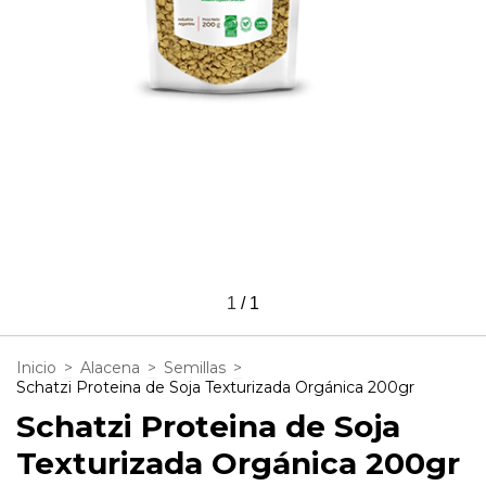
1
/
1
Inicio
>
Alacena
>
Semillas
>
Schatzi Proteina de Soja Texturizada Orgánica 200gr
Schatzi Proteina de Soja
Texturizada Orgánica 200gr