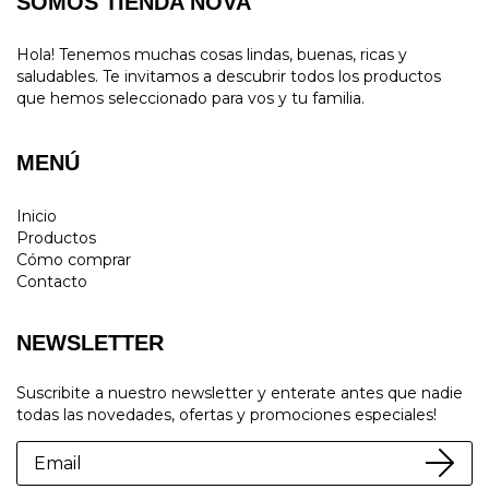
SOMOS TIENDA NOVA
Hola! Tenemos muchas cosas lindas, buenas, ricas y
saludables. Te invitamos a descubrir todos los productos
que hemos seleccionado para vos y tu familia.
MENÚ
Inicio
Productos
Cómo comprar
Contacto
NEWSLETTER
Suscribite a nuestro newsletter y enterate antes que nadie
todas las novedades, ofertas y promociones especiales!