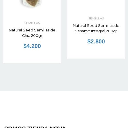
SEMILLAS
SEMILLAS
Natural Seed Semillas de
Natural Seed Semillas de
Sesamo Integral 200gr
Chia 200gr
$2.800
$4.200