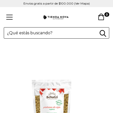
Envíos gratis a partir de $100.000 (Ver Mapa)
0