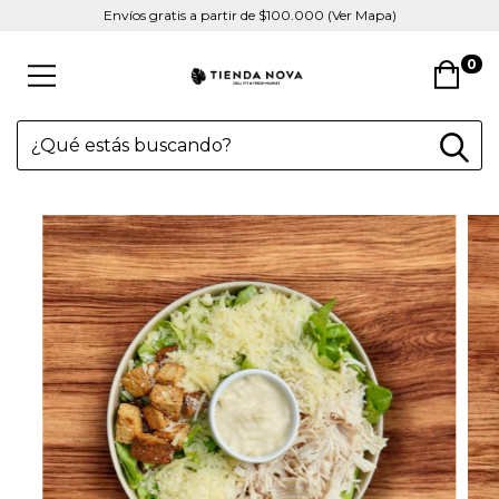
Envíos gratis a partir de $100.000 (Ver Mapa)
0