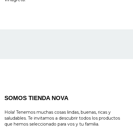
SOMOS TIENDA NOVA
Hola! Tenemos muchas cosas lindas, buenas, ricas y
saludables. Te invitamos a descubrir todos los productos
que hemos seleccionado para vos y tu familia.