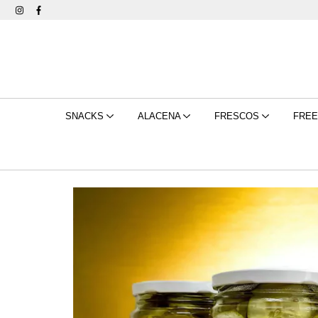
SNACKS
ALACENA
FRESCOS
FRE