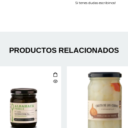
Si tenes dudas escribinos!
PRODUCTOS RELACIONADOS