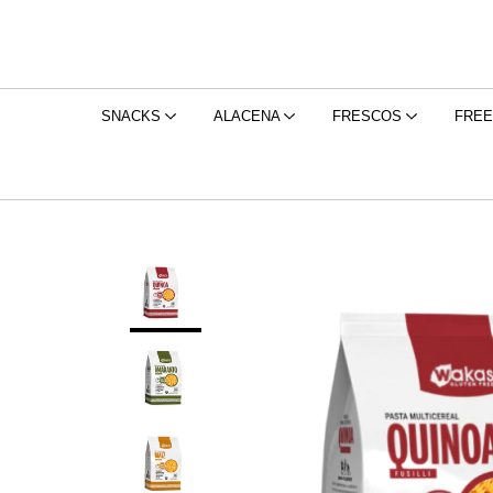
SNACKS
ALACENA
FRESCOS
FRE