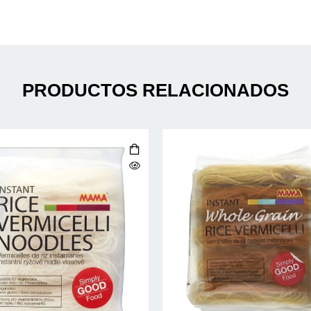
PRODUCTOS RELACIONADOS