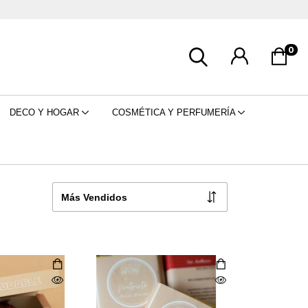
0
DECO Y HOGAR
COSMÉTICA Y PERFUMERÍA