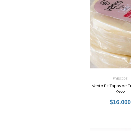
FRESCOS
Vento Fit Tapas de
Keto
$16.000