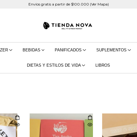
Envíos gratis a partir de $100.000 (Ver Mapa)
EZER
BEBIDAS
PANIFICADOS
SUPLEMENTOS
DIETAS Y ESTILOS DE VIDA
LIBROS