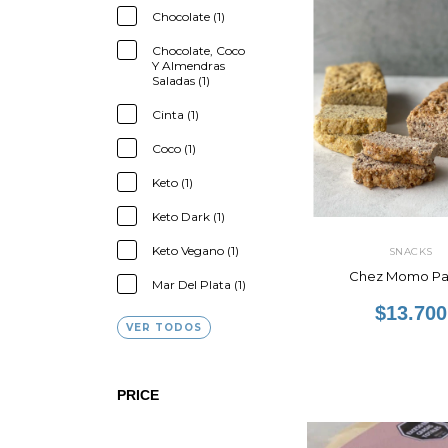
Chocolate (1)
Chocolate, Coco
Y Almendras
Saladas (1)
Cinta (1)
Coco (1)
Keto (1)
Keto Dark (1)
Keto Vegano (1)
SNACKS
Chez Momo Pa
Mar Del Plata (1)
$13.700
VER TODOS
PRICE