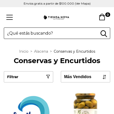
Envíos gratis a partir de $100.000 (Ver Mapa)
0
Inicio
>
Alacena
>
Conservas y Encurtidos
Conservas y Encurtidos
Filtrar