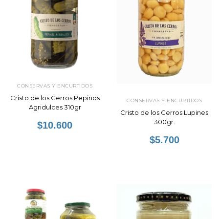
CONSERVAS Y ENCURTIDOS
Cristo de los Cerros Pepinos
CONSERVAS Y ENCURTIDOS
Agridulces 310gr
Cristo de los Cerros Lupines
300gr.
$10.600
$5.700