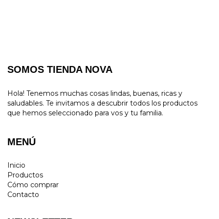
SOMOS TIENDA NOVA
Hola! Tenemos muchas cosas lindas, buenas, ricas y
saludables. Te invitamos a descubrir todos los productos
que hemos seleccionado para vos y tu familia.
MENÚ
Inicio
Productos
Cómo comprar
Contacto