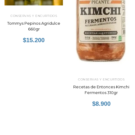
CONSERVAS Y ENCURTIDOS
Tommys Pepinos Agridulce
660gr
$15.200
CONSERVAS Y ENCURTIDOS
Recetas de Entonces Kimchi
Fermentos 310gr
$8.900