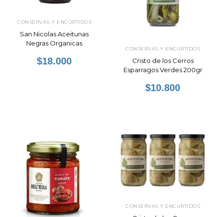
CONSERVAS Y ENCURTIDOS
San Nicolas Aceitunas
Negras Organicas
CONSERVAS Y ENCURTIDOS
$18.000
Cristo de los Cerros
Esparragos Verdes 200gr
$10.800
CONSERVAS Y ENCURTIDOS