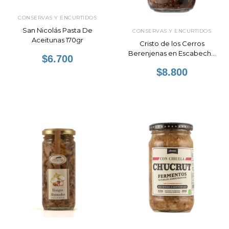
CONSERVAS Y ENCURTIDOS
San Nicolás Pasta De
CONSERVAS Y ENCURTIDOS
Aceitunas 170gr
Cristo de los Cerros
Berenjenas en Escabeche
$6.700
300gr
$8.800