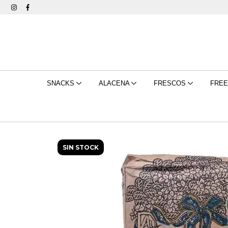
SNACKS
ALACENA
FRESCOS
FRE
SIN STOCK