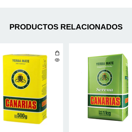
PRODUCTOS RELACIONADOS