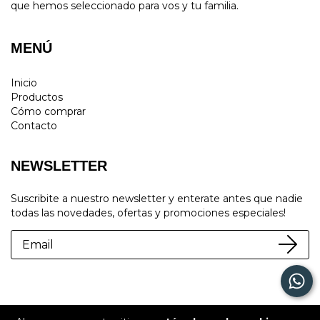
que hemos seleccionado para vos y tu familia.
MENÚ
Inicio
Productos
Cómo comprar
Contacto
NEWSLETTER
Suscribite a nuestro newsletter y enterate antes que nadie
todas las novedades, ofertas y promociones especiales!