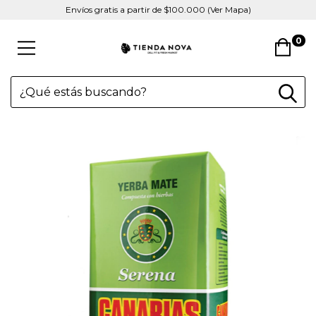
Envíos gratis a partir de $100.000 (Ver Mapa)
0