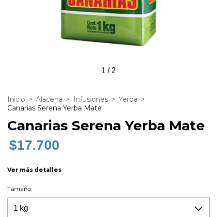
1
/
2
Inicio
>
Alacena
>
Infusiones
>
Yerba
>
Canarias Serena Yerba Mate
Canarias Serena Yerba Mate
$17.700
Ver más detalles
Tamaño