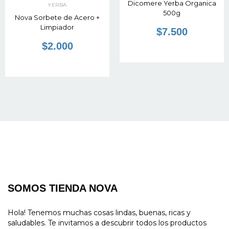
Dicomere Yerba Organica
YERBA
500g
Nova Sorbete de Acero +
Limpiador
$7.500
$2.000
SOMOS TIENDA NOVA
Hola! Tenemos muchas cosas lindas, buenas, ricas y
saludables. Te invitamos a descubrir todos los productos