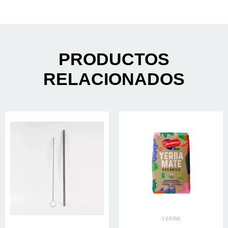
PRODUCTOS
RELACIONADOS
YERBA