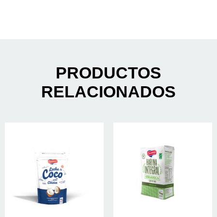
PRODUCTOS
RELACIONADOS