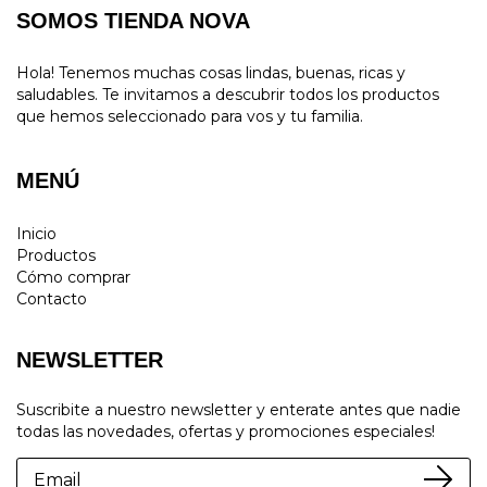
SOMOS TIENDA NOVA
Hola! Tenemos muchas cosas lindas, buenas, ricas y
saludables. Te invitamos a descubrir todos los productos
que hemos seleccionado para vos y tu familia.
MENÚ
Inicio
Productos
Cómo comprar
Contacto
NEWSLETTER
Suscribite a nuestro newsletter y enterate antes que nadie
todas las novedades, ofertas y promociones especiales!