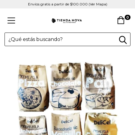
Envíos gratis a partir de $100.000 (Ver Mapa)
0