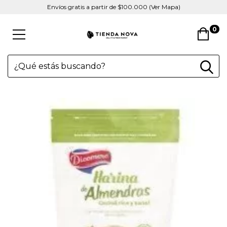
Envíos gratis a partir de $100.000 (Ver Mapa)
0