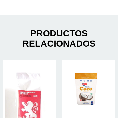
PRODUCTOS
RELACIONADOS