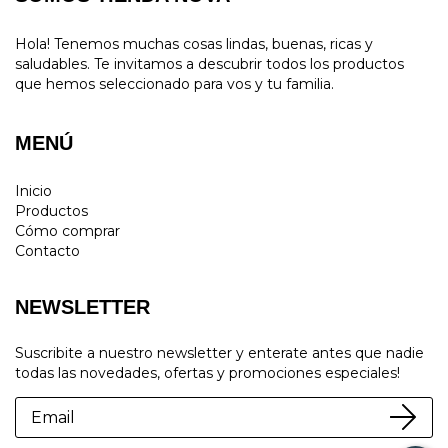
Hola! Tenemos muchas cosas lindas, buenas, ricas y
saludables. Te invitamos a descubrir todos los productos
que hemos seleccionado para vos y tu familia.
MENÚ
Inicio
Productos
Cómo comprar
Contacto
NEWSLETTER
Suscribite a nuestro newsletter y enterate antes que nadie
todas las novedades, ofertas y promociones especiales!