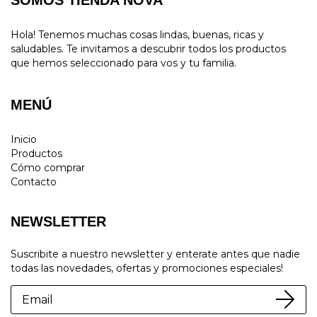
SOMOS TIENDA NOVA
Hola! Tenemos muchas cosas lindas, buenas, ricas y
saludables. Te invitamos a descubrir todos los productos
que hemos seleccionado para vos y tu familia.
MENÚ
Inicio
Productos
Cómo comprar
Contacto
NEWSLETTER
Suscribite a nuestro newsletter y enterate antes que nadie
todas las novedades, ofertas y promociones especiales!